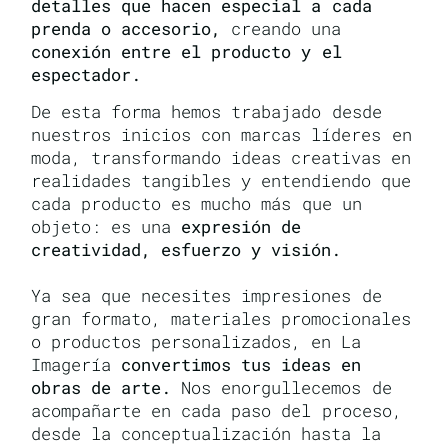
detalles que hacen especial a cada
prenda o accesorio,
creando una
conexión entre el producto y el
espectador.
De esta forma hemos trabajado desde
nuestros inicios con marcas líderes en
moda, transformando ideas creativas en
realidades tangibles y entendiendo que
cada producto es mucho más que un
objeto: es una
expresión de
creatividad, esfuerzo y visión.
Ya sea que necesites impresiones de
gran formato, materiales promocionales
o productos personalizados, en La
Imagería
convertimos tus ideas en
obras de arte.
Nos enorgullecemos de
acompañarte en cada paso del proceso,
desde la conceptualización hasta la