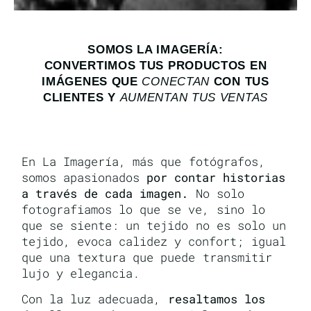
SOMOS LA IMAGERÍA:
CONVERTIMOS TUS PRODUCTOS EN
IMÁGENES QUE
CONECTAN
CON TUS
CLIENTES Y
AUMENTAN TUS VENTAS
En La Imagería, más que fotógrafos,
somos apasionados
por contar historias
a través de cada imagen.
No solo
fotografiamos lo que se ve, sino lo
que se siente: un tejido no es solo un
tejido, evoca calidez y confort; igual
que una textura que puede transmitir
lujo y elegancia.
Con la luz adecuada,
resaltamos los